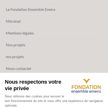
La Fondation Ensemble Emera
Mécénat
Mentions légales
Nos projets
nos projets
Nous contacter
Qui sommes-nous ?
Contactez-nous