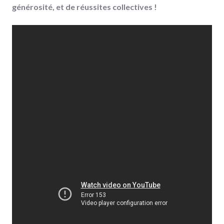
générosité, et de réussites collectives !