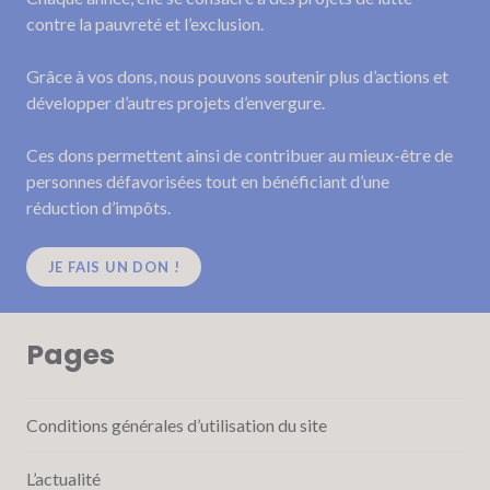
contre la pauvreté et l’exclusion.
Grâce à vos dons, nous pouvons soutenir plus d’actions et
développer d’autres projets d’envergure.
Ces dons permettent ainsi de contribuer au mieux-être de
personnes défavorisées tout en bénéficiant d’une
réduction d’impôts.
JE FAIS UN DON !
Pages
Conditions générales d’utilisation du site
L’actualité