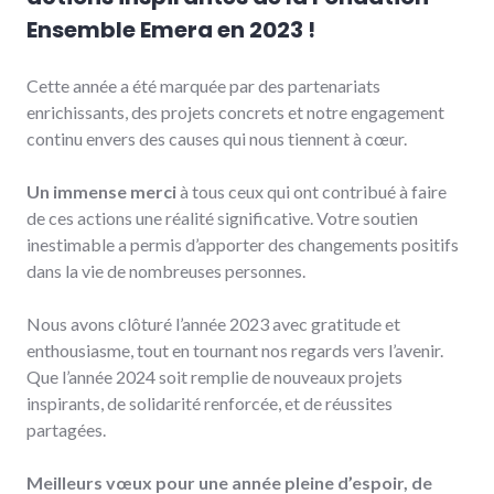
Ensemble Emera en 2023 !
Cette année a été marquée par des partenariats
enrichissants, des projets concrets et notre engagement
continu envers des causes qui nous tiennent à cœur.
Un immense merci
à tous ceux qui ont contribué à faire
de ces actions une réalité significative. Votre soutien
inestimable a permis d’apporter des changements positifs
dans la vie de nombreuses personnes.
Nous avons clôturé l’année 2023 avec gratitude et
enthousiasme, tout en tournant nos regards vers l’avenir.
Que l’année 2024 soit remplie de nouveaux projets
inspirants, de solidarité renforcée, et de réussites
partagées.
Meilleurs vœux pour une année pleine d’espoir, de