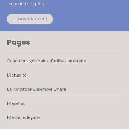
réduction d’impôts.
JE FAIS UN DON !
Pages
Conditions générales d’utilisation du site
L’actualité
La Fondation Ensemble Emera
Mécénat
Mentions légales