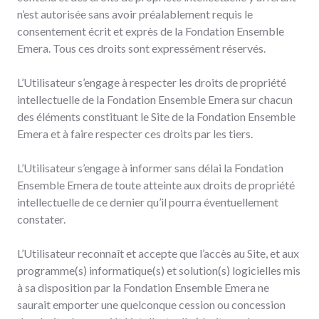
n’est autorisée sans avoir préalablement requis le
consentement écrit et exprès de la Fondation Ensemble
Emera. Tous ces droits sont expressément réservés.
L’Utilisateur s’engage à respecter les droits de propriété
intellectuelle de la Fondation Ensemble Emera sur chacun
des éléments constituant le Site de la Fondation Ensemble
Emera et à faire respecter ces droits par les tiers.
L’Utilisateur s’engage à informer sans délai la Fondation
Ensemble Emera de toute atteinte aux droits de propriété
intellectuelle de ce dernier qu’il pourra éventuellement
constater.
L’Utilisateur reconnaît et accepte que l’accès au Site, et aux
programme(s) informatique(s) et solution(s) logicielles mis
à sa disposition par la Fondation Ensemble Emera ne
saurait emporter une quelconque cession ou concession