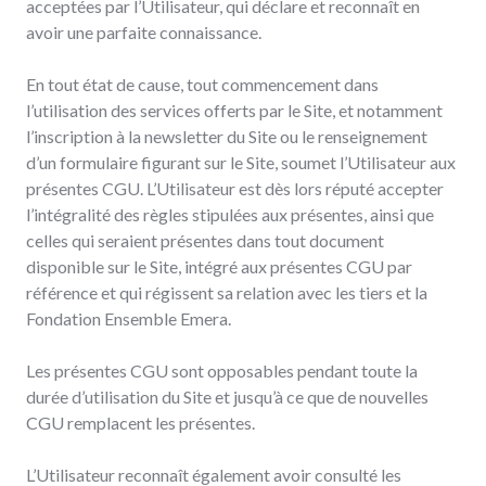
acceptées par l’Utilisateur, qui déclare et reconnaît en
avoir une parfaite connaissance.
En tout état de cause, tout commencement dans
l’utilisation des services offerts par le Site, et notamment
l’inscription à la newsletter du Site ou le renseignement
d’un formulaire figurant sur le Site, soumet l’Utilisateur aux
présentes CGU. L’Utilisateur est dès lors réputé accepter
l’intégralité des règles stipulées aux présentes, ainsi que
celles qui seraient présentes dans tout document
disponible sur le Site, intégré aux présentes CGU par
référence et qui régissent sa relation avec les tiers et la
Fondation Ensemble Emera.
Les présentes CGU sont opposables pendant toute la
durée d’utilisation du Site et jusqu’à ce que de nouvelles
CGU remplacent les présentes.
L’Utilisateur reconnaît également avoir consulté les