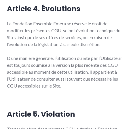
Article 4. Évolutions
La Fondation Ensemble Emera se réserve le droit de
modifier les présentes CGU, selon l’évolution technique du
Site ainsi que de ses offres de services, ou en raison de
l’évolution de la législation, à sa seule discrétion.
D’une manière générale, l’utilisation du Site par l’Utilisateur
est toujours soumise à la version la plus récente des CGU
accessible au moment de cette utilisation. Il appartient à
l’Utilisateur de consulter aussi souvent que nécessaire les
CGU accessibles sur le Site.
Article 5.
Violation
Toute violation des présentes CGU autorise la Fondation