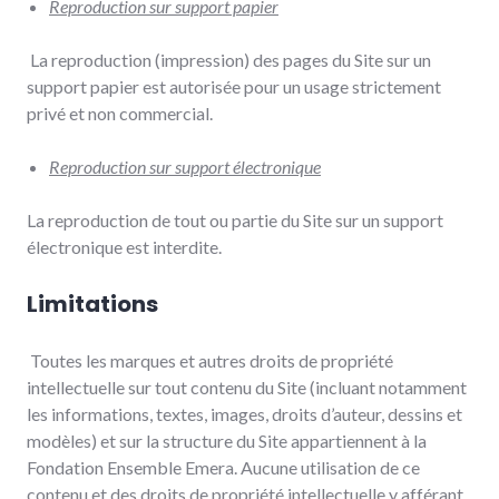
Reproduction sur support papier
La reproduction (impression) des pages du Site sur un
support papier est autorisée pour un usage strictement
privé et non commercial.
Reproduction sur support électronique
La reproduction de tout ou partie du Site sur un support
électronique est interdite.
Limitations
Toutes les marques et autres droits de propriété
intellectuelle sur tout contenu du Site (incluant notamment
les informations, textes, images, droits d’auteur, dessins et
modèles) et sur la structure du Site appartiennent à la
Fondation Ensemble Emera. Aucune utilisation de ce
contenu et des droits de propriété intellectuelle y afférant