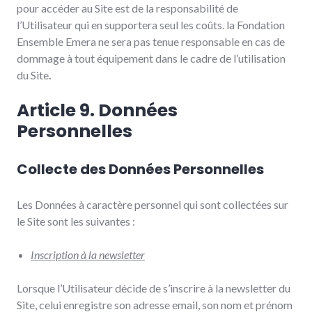
pour accéder au Site est de la responsabilité de
l’Utilisateur qui en supportera seul les coûts. la Fondation
Ensemble Emera ne sera pas tenue responsable en cas de
dommage à tout équipement dans le cadre de l’utilisation
du Site
.
Article 9. Données
Personnelles
Collecte des Données Personnelles
Les Données à caractère personnel qui sont collectées sur
le Site sont les suivantes :
Inscription à la newsletter
Lorsque l’Utilisateur décide de s’inscrire à la newsletter du
Site, celui enregistre son adresse email, son nom et prénom