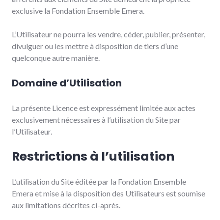
exclusive la Fondation Ensemble Emera.
L’Utilisateur ne pourra les vendre, céder, publier, présenter,
divulguer ou les mettre à disposition de tiers d’une
quelconque autre manière.
Domaine d’Utilisation
La présente Licence est expressément limitée aux actes
exclusivement nécessaires à l’utilisation du Site par
l’Utilisateur.
Restrictions à l’utilisation
L’utilisation du Site éditée par la Fondation Ensemble
Emera et mise à la disposition des Utilisateurs est soumise
aux limitations décrites ci-après.