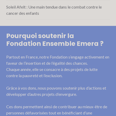
Soleil Afelt : Une main tendue dans le combat contre le
cancer des enfants
Pourquoi soutenir la
Fondation Ensemble Emera ?
Partout en France, notre Fondation s’engage activement en
faveur de l’insertion et de l’égalité des chances.
Chaque année, elle se consacre à des projets de lutte
contre la pauvreté et l’exclusion.
Grâce à vos dons, nous pouvons soutenir plus d’actions et
développer d’autres projets d’envergure.
Ces dons permettent ainsi de contribuer au mieux-être de
personnes défavorisées tout en bénéficiant d’une