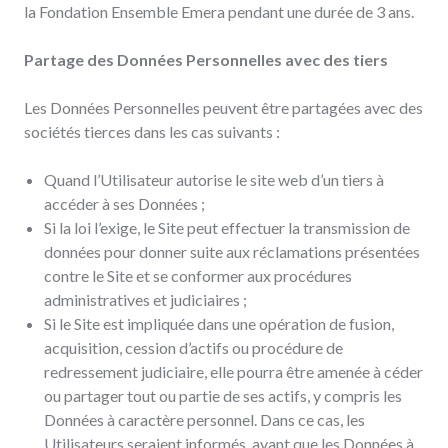
la Fondation Ensemble Emera pendant une durée de 3 ans.
Partage des Données Personnelles avec des tiers
Les Données Personnelles peuvent être partagées avec des
sociétés tierces dans les cas suivants :
Quand l’Utilisateur autorise le site web d’un tiers à
accéder à ses Données ;
Si la loi l’exige, le Site peut effectuer la transmission de
données pour donner suite aux réclamations présentées
contre le Site et se conformer aux procédures
administratives et judiciaires ;
Si le Site est impliquée dans une opération de fusion,
acquisition, cession d’actifs ou procédure de
redressement judiciaire, elle pourra être amenée à céder
ou partager tout ou partie de ses actifs, y compris les
Données à caractère personnel. Dans ce cas, les
Utilisateurs seraient informés, avant que les Données à