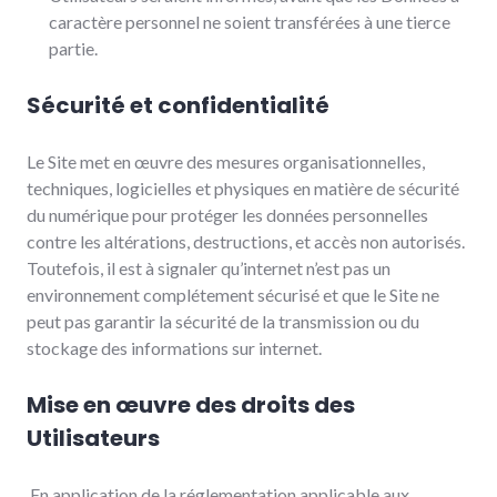
caractère personnel ne soient transférées à une tierce
partie.
Sécurité et confidentialité
Le Site met en œuvre des mesures organisationnelles,
techniques, logicielles et physiques en matière de sécurité
du numérique pour protéger les données personnelles
contre les altérations, destructions, et accès non autorisés.
Toutefois, il est à signaler qu’internet n’est pas un
environnement complétement sécurisé et que le Site ne
peut pas garantir la sécurité de la transmission ou du
stockage des informations sur internet.
Mise en œuvre des droits des
Utilisateurs
En application de la réglementation applicable aux