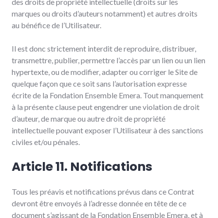
des droits de propriété intellectuelle (droits sur les
marques ou droits d’auteurs notamment) et autres droits
au bénéfice de l’Utilisateur.
Il est donc strictement interdit de reproduire, distribuer,
transmettre, publier, permettre l’accès par un lien ou un lien
hypertexte, ou de modifier, adapter ou corriger le Site de
quelque façon que ce soit sans l’autorisation expresse
écrite de la Fondation Ensemble Emera. Tout manquement
à la présente clause peut engendrer une violation de droit
d’auteur, de marque ou autre droit de propriété
intellectuelle pouvant exposer l’Utilisateur à des sanctions
civiles et/ou pénales.
Article 11. Notifications
Tous les préavis et notifications prévus dans ce Contrat
devront être envoyés à l’adresse donnée en tête de ce
document s’agissant de la Fondation Ensemble Emera, et à