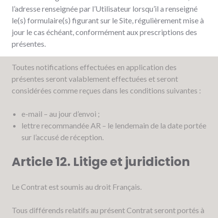
l’adresse renseignée par l’Utilisateur lorsqu’il a renseigné
le(s) formulaire(s) figurant sur le Site, régulièrement mise à
jour le cas échéant, conformément aux prescriptions des
présentes.
Toutes notifications effectuées en application des
présentes seront valablement effectuées et seront
considérées comme reçues dans les conditions suivantes :
e-mail – au jour d’envoi ;
lettre recommandée AR – le lendemain de la date portée
sur l’accusé de réception.
Article 12. Litige et juridiction
Le Contrat est soumis au droit Français.
Tous différends relatifs au présent Contrat seront portés à