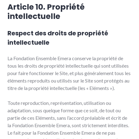
Article 10. Propriété
intellectuelle
Respect des droits de propriété
intellectuelle
La Fondation Ensemble Emera conserve la propriété de
tous les droits de propriété intellectuelle qui sont utilisées
pour faire fonctionner le Site, et plus généralement tous les
éléments reproduits ou utilisés sur le Site sont protégés au
titre de la propriété intellectuelle (les « Eléments »).
Toute reproduction, représentation, utilisation ou
adaptation, sous quelque forme que ce soit, de tout ou
partie de ces Eléments, sans l’accord préalable et écrit de
la Fondation Ensemble Emera, sont strictement interdites.
Le fait pour la Fondation Ensemble Emera de ne pas