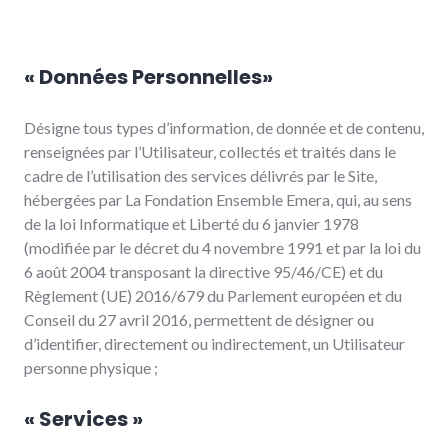
« Données Personnelles»
Désigne tous types d’information, de donnée et de contenu,
renseignées par l’Utilisateur, collectés et traités dans le
cadre de l’utilisation des services délivrés par le Site,
hébergées par La Fondation Ensemble Emera, qui, au sens
de la loi Informatique et Liberté du 6 janvier 1978
(modifiée par le décret du 4 novembre 1991 et par la loi du
6 août 2004 transposant la directive 95/46/CE) et du
Règlement (UE) 2016/679 du Parlement européen et du
Conseil du 27 avril 2016, permettent de désigner ou
d’identifier, directement ou indirectement, un Utilisateur
personne physique ;
« Services »