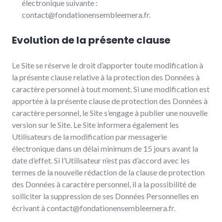
électronique suivante :
contact@fondationensembleemera.fr.
Evolution de la présente clause
Le Site se réserve le droit d’apporter toute modification à
la présente clause relative à la protection des Données à
caractère personnel à tout moment. Si une modification est
apportée à la présente clause de protection des Données à
caractère personnel, le Site s’engage à publier une nouvelle
version sur le Site. Le Site informera également les
Utilisateurs de la modification par messagerie
électronique dans un délai minimum de 15 jours avant la
date d’effet. Si l’Utilisateur n’est pas d’accord avec les
termes de la nouvelle rédaction de la clause de protection
des Données à caractère personnel, il a la possibilité de
solliciter la suppression de ses Données Personnelles en
écrivant à contact@fondationensembleemera.fr.