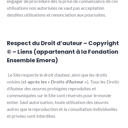
engager de procédure dès la prise de connaissance de ces
utilisations non autorisées ne vaut pas acceptation
desdites utilisations et renonciation aux poursuites.
Respect du Droit d’auteur – Copyright
© – Liens (appartenant à la Fondation
Ensemble Emera)
Le Site respecte le droit d’auteur, ainsi que les droits
voisins (
ci-après les « Droits d’Auteur »
). Tous les Droits
d’Auteur des œuvres protégées reproduites et
communiquées sur le Site sont réservés pour le monde
entier. Sauf autorisation, toute utilisation des œuvres
autres que la reproduction et la consultation individuelles
et privées sont interdites.