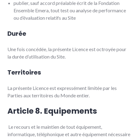
publier, sauf accord préalable écrit de la Fondation
Ensemble Emera, tout test ou analyse de performance
ou d’évaluation relatifs au Site
Durée
Une fois concédée, la présente Licence est octroyée pour
la durée d’utilisation du Site.
Territoires
La présente Licence est expressément limitée par les
Parties aux territoires du Monde entier.
Article 8. Equipements
Le recours et le maintien de tout équipement,
informatique, téléphonique et autre équipement nécessaire