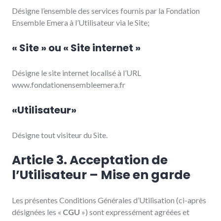
Désigne l’ensemble des services fournis par la Fondation
Ensemble Emera à l’Utilisateur via le Site;
« Site » ou « Site internet »
Désigne le site internet localisé à l’URL
www.fondationensembleemera.fr
«Utilisateur»
Désigne tout visiteur du Site.
Article 3. Acceptation de
l’Utilisateur – Mise en garde
Les présentes Conditions Générales d’Utilisation (ci-après
désignées les «
CGU
») sont expressément agréées et