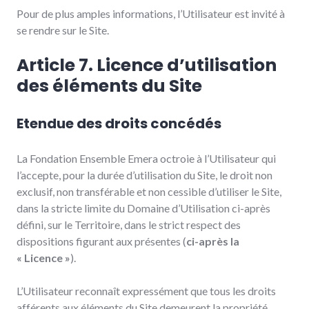
Pour de plus amples informations, l’Utilisateur est invité à
se rendre sur le Site.
Article 7. Licence d’utilisation
des éléments du Site
Etendue des droits concédés
La Fondation Ensemble Emera octroie à l’Utilisateur qui
l’accepte, pour la durée d’utilisation du Site, le droit non
exclusif, non transférable et non cessible d’utiliser le Site,
dans la stricte limite du Domaine d’Utilisation ci-après
défini, sur le Territoire, dans le strict respect des
dispositions figurant aux présentes (
ci-après la
« Licence »
).
L’Utilisateur reconnaît expressément que tous les droits
afférents aux éléments du Site demeurent la propriété