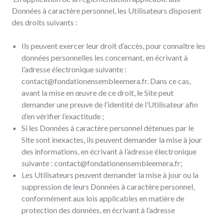
Données à caractère personnel, les Utilisateurs disposent
des droits suivants :
Ils peuvent exercer leur droit d’accès, pour connaître les
données personnelles les concernant, en écrivant à
l’adresse électronique suivante :
contact@fondationensembleemera.fr. Dans ce cas,
avant la mise en œuvre de ce droit, le Site peut
demander une preuve de l’identité de l’Utilisateur afin
d’en vérifier l’exactitude ;
Si les Données à caractère personnel détenues par le
Site sont inexactes, ils peuvent demander la mise à jour
des informations, en écrivant à l’adresse électronique
suivante : contact@fondationensembleemera.fr;
Les Utilisateurs peuvent demander la mise à jour ou la
suppression de leurs Données à caractère personnel,
conformément aux lois applicables en matière de
protection des données, en écrivant à l’adresse