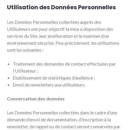
Utilisation des Données Personnelles
Les Données Personnelles collectées auprès des
Utilisateurs ont pour objectif la mise à disposition des
services du Site, leur amélioration et le maintien d’un
environnement sécurisé. Plus précisément, les utilisations
sont les suivantes :
Traitement des demandes de contact effectuées par
l’Utilisateur ;
Etablissement de statistiques d’audience ;
Envoi de newsletters aux utilisateurs.
Conservation des données
Les Données Personnelles collectées dans le cadre d’une
demande d’envoi de documentation, d’inscription à la
newsletter, de rappel ou de contact seront conservées par