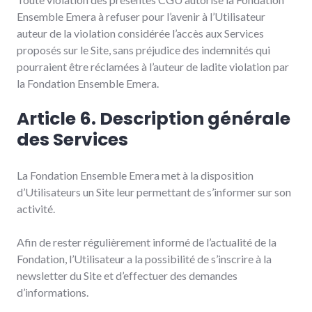
Ensemble Emera à refuser pour l’avenir à l’Utilisateur
auteur de la violation considérée l’accès aux Services
proposés sur le Site, sans préjudice des indemnités qui
pourraient être réclamées à l’auteur de ladite violation par
la Fondation Ensemble Emera.
Article 6. Description générale
des Services
La Fondation Ensemble Emera met à la disposition
d’Utilisateurs un Site leur permettant de s’informer sur son
activité.
Afin de rester régulièrement informé de l’actualité de la
Fondation, l’Utilisateur a la possibilité de s’inscrire à la
newsletter du Site et d’effectuer des demandes
d’informations.