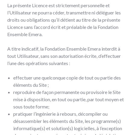
La présente Licence est strictement personnelle et
l’Utilisateur ne pourra céder, transmettre ni déléguer les
droits ou obligations qu’il détient au titre de la présente
Licence sans l’accord écrit et préalable de la Fondation
Ensemble Emera.
A titre indicatif, la Fondation Ensemble Emera interdit à
tout Utilisateur, sans son autorisation écrite, d’effectuer
l’une des opérations suivantes :
effectuer une quelconque copie de tout ou partie des
éléments du Site ;
reproduire de façon permanente ou provisoire le Site
mise à disposition, en tout ou partie, par tout moyen et
sous toute forme;
pratiquer l’ingénierie à rebours, décompiler ou
désassembler les éléments du Site, les programme(s)
informatique(s) et solution(s) logicielles, à l’exception