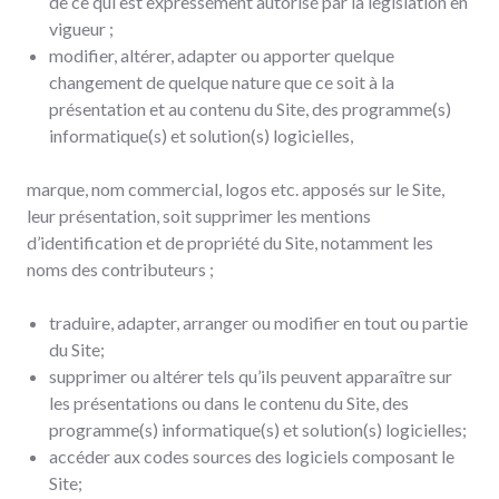
de ce qui est expressément autorisé par la législation en
vigueur ;
modifier, altérer, adapter ou apporter quelque
changement de quelque nature que ce soit à la
présentation et au contenu du Site, des programme(s)
informatique(s) et solution(s) logicielles,
marque, nom commercial, logos etc. apposés sur le Site,
leur présentation, soit supprimer les mentions
d’identification et de propriété du Site, notamment les
noms des contributeurs ;
traduire, adapter, arranger ou modifier en tout ou partie
du Site;
supprimer ou altérer tels qu’ils peuvent apparaître sur
les présentations ou dans le contenu du Site, des
programme(s) informatique(s) et solution(s) logicielles;
accéder aux codes sources des logiciels composant le
Site;