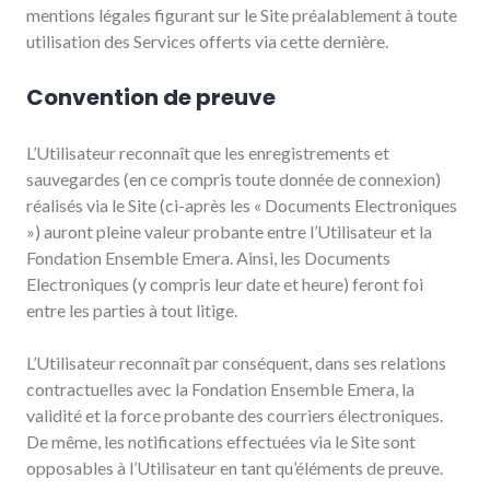
mentions légales figurant sur le Site préalablement à toute
utilisation des Services offerts via cette dernière.
Convention de preuve
L’Utilisateur reconnaît que les enregistrements et
sauvegardes (en ce compris toute donnée de connexion)
réalisés via le Site (ci-après les « Documents Electroniques
») auront pleine valeur probante entre l’Utilisateur et la
Fondation Ensemble Emera. Ainsi, les Documents
Electroniques (y compris leur date et heure) feront foi
entre les parties à tout litige.
L’Utilisateur reconnaît par conséquent, dans ses relations
contractuelles avec la Fondation Ensemble Emera, la
validité et la force probante des courriers électroniques.
De même, les notifications effectuées via le Site sont
opposables à l’Utilisateur en tant qu’éléments de preuve.