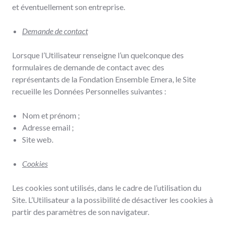
et éventuellement son entreprise.
Demande de contact
Lorsque l’Utilisateur renseigne l’un quelconque des
formulaires de demande de contact avec des
représentants de la Fondation Ensemble Emera, le Site
recueille les Données Personnelles suivantes :
Nom et prénom ;
Adresse email ;
Site web.
Cookies
Les cookies sont utilisés, dans le cadre de l’utilisation du
Site. L’Utilisateur a la possibilité de désactiver les cookies à
partir des paramètres de son navigateur.