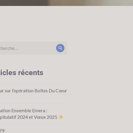
icles récents
ur sur l’opération Boîtes Du Cœur
ation Ensemble Emera :
pitulatif 2024 et Vœux 2025
79