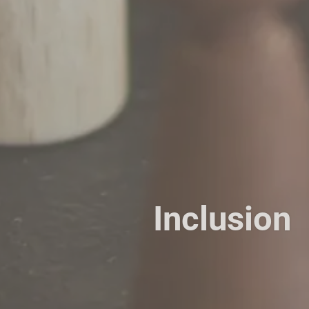
Inclusion