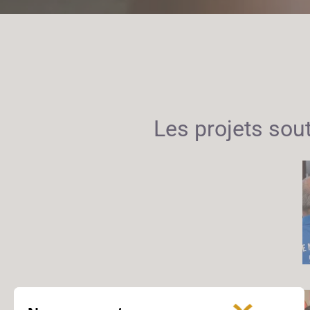
Les projets so