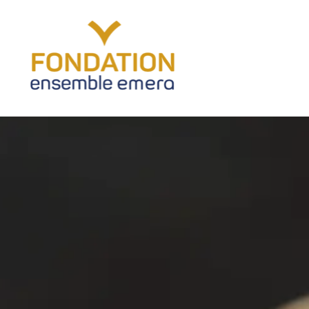
Fondation Ensemble Emera