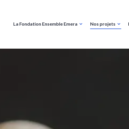
La Fondation Ensemble Emera
Nos projets