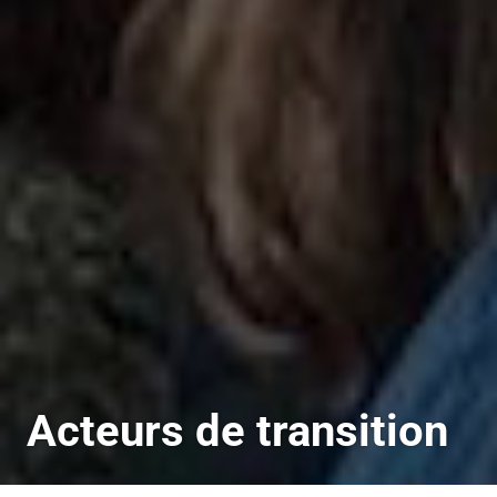
Acteurs de transition