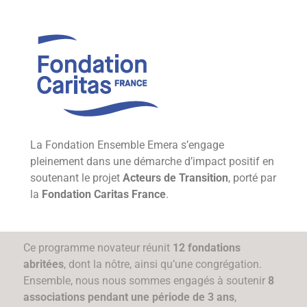
La Fondation Ensemble Emera s’engage
pleinement dans une démarche d’impact positif en
soutenant le projet
Acteurs de Transition
, porté par
la
Fondation Caritas France
.
Ce programme novateur réunit
12 fondations
abritées
, dont la nôtre, ainsi qu’une congrégation.
Ensemble, nous nous sommes engagés à soutenir
8
associations pendant une période de 3 ans
,