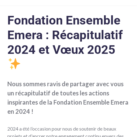
Fondation Ensemble
Emera : Récapitulatif
2024 et Vœux 2025
Nous sommes ravis de partager avec vous
un récapitulatif de toutes les actions
inspirantes de la Fondation Ensemble Emera
en 2024 !
2024 a été l’occasion pour nous de soutenir de beaux
projets et d’ancrer notre engagement continu envers des