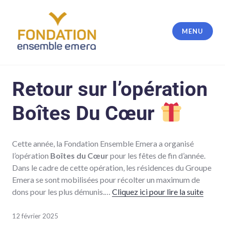
MENU
Fondation Ensemble Emera
Retour sur l’opération
Boîtes Du Cœur
Cette année, la Fondation Ensemble Emera a organisé
l’opération
Boîtes du Cœur
pour les fêtes de fin d’année.
Dans le cadre de cette opération, les résidences du Groupe
Emera se sont mobilisées pour récolter un maximum de
dons pour les plus démunis.…
Cliquez ici pour lire la suite
12 février 2025