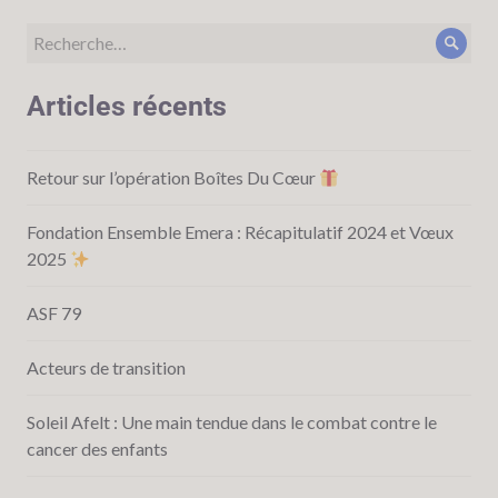
Articles récents
Retour sur l’opération Boîtes Du Cœur
Fondation Ensemble Emera : Récapitulatif 2024 et Vœux
2025
ASF 79
Acteurs de transition
Soleil Afelt : Une main tendue dans le combat contre le
cancer des enfants