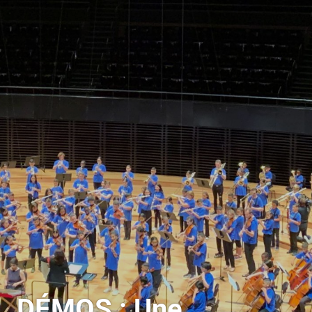
DÉMOS : Une