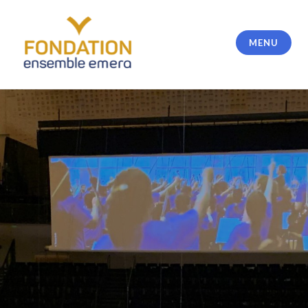
MENU
Fondation Ensemble Emera