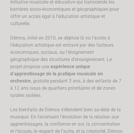
initiative musicale et éducative qui transcende les
barrières socio-économiques et géographiques pour
offrir un accès égal à l’éducation artistique et
culturelle.
Démos, initié en 2010, se déploie là où l’accès à
l’éducation artistique est entravé par des facteurs
économiques, sociaux, ou l’éloignement
géographique des structures d’enseignement. Le
projet propose une
expérience unique
d’apprentissage de la pratique musicale en
orchestre
, gratuite pendant 3 ans, à des enfants de 7
à 12 ans issus de quartiers prioritaires et de zones
rurales isolées.
Les bienfaits de Démos s’étendent bien au-delà de la
musique. En favorisant l’évolution de la relation aux
apprentissages, la confiance en soi, la concentration
et l’écoute, le respect de l’autre, et la créativité, Démos