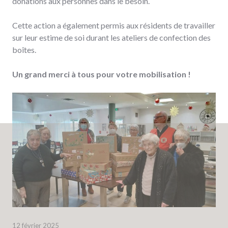
donations aux personnes dans le besoin.
Cette action a également permis aux résidents de travailler
sur leur estime de soi durant les ateliers de confection des
boîtes.
Un grand merci à tous pour votre mobilisation !
12 février 2025