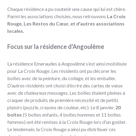
Chaque résidence a pu soutenir une cause qui lui est chère.
Parmi les associations choisies, nous retrouvons
La Croix
Rouge, Les Restos du Cœur, et d’autres associations
locales
.
Focus sur la résidence d’Angoulême
La résidence Emeraudes à Angoulême s’est ainsi mobilisée
pour La Croix Rouge. Les résidents ont pu décorer les
boîtes avec de la peinture, du collage, et les emballer.
D’autres résidents ont choisi d’écrire des cartes de vœux
avec de chaleureux messages. Les boîtes étaient pleines à
craquer de produits de première nécessité et de petits
plaisirs (puzzle, crayons de couleur, etc). Le 8 janvier,
20
boîtes
(5 boîtes enfants, 4 boîtes hommes et 11 boîtes
femmes) ont été remises à la Croix Rouge lors d’un goûter.
Le lendemain, la Croix Rouge a ainsi pu distribuer ces