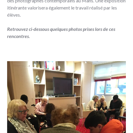
des photographes contemporains au Mans. Une exposition
itinérante valorisera également le travail réalisé par les
élèves.
Retrouvez ci-dessous quelques photos prises lors de ces
rencontres.