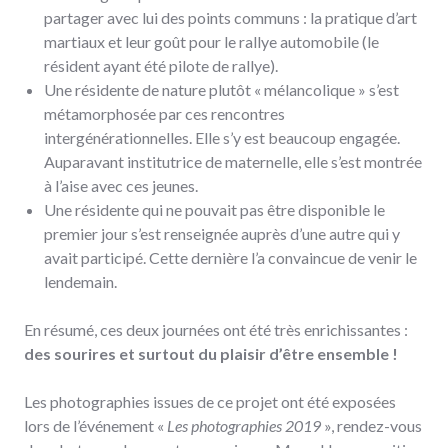
partager avec lui des points communs : la pratique d’art
martiaux et leur goût pour le rallye automobile (le
résident ayant été pilote de rallye).
Une résidente de nature plutôt « mélancolique » s’est
métamorphosée par ces rencontres
intergénérationnelles. Elle s’y est beaucoup engagée.
Auparavant institutrice de maternelle, elle s’est montrée
à l’aise avec ces jeunes.
Une résidente qui ne pouvait pas être disponible le
premier jour s’est renseignée auprès d’une autre qui y
avait participé. Cette dernière l’a convaincue de venir le
lendemain.
En résumé, ces deux journées ont été très enrichissantes :
des sourires et surtout du plaisir d’être ensemble !
Les photographies issues de ce projet ont été exposées
lors de l’événement «
Les photographies 2019
», rendez-vous