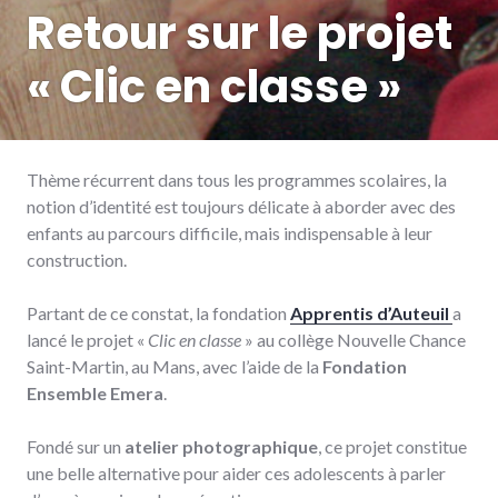
Retour sur le projet
« Clic en classe »
Thème récurrent dans tous les programmes scolaires, la
notion d’identité est toujours délicate à aborder avec des
enfants au parcours difficile, mais indispensable à leur
construction.
Partant de ce constat, la fondation
Apprentis d’Auteuil
a
lancé le projet «
Clic en classe
» au collège Nouvelle Chance
Saint-Martin, au Mans, avec l’aide de la
Fondation
Ensemble Emera
.
Fondé sur un
atelier photographique
, ce projet constitue
une belle alternative pour aider ces adolescents à parler