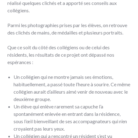
réalisé quelques clichés et a apporté ses conseils aux
collégiens.
Parmi les photographies prises par les élèves, on retrouve
des clichés de mains, de médailles et plusieurs portraits.
Que ce soit du côté des collégiens ou de celui des
résidents, les résultats de ce projet ont dépassé nos
espérances :
Un collégien qui ne montre jamais ses émotions,
habituellement, a passé toute l’heure à sourire. Ce même
collégien aurait d’ailleurs aimé venir de nouveau avec le
deuxième groupe.
Un élève qui enlève rarement sa capuche l’a
spontanément enlevée en entrant dans la résidence,
sous l’œil bienveillant de ses accompagnateurs qui n’en
croyaient pas leurs yeux.
Un collégien qui a rencontré un résident s’est vu