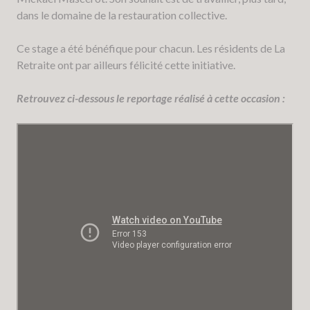
dans le domaine de la restauration collective.
Ce stage a été bénéfique pour chacun. Les résidents de La
Retraite ont par ailleurs félicité cette initiative.
Retrouvez ci-dessous le reportage réalisé à cette occasion :