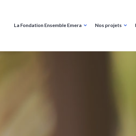
La Fondation Ensemble Emera
Nos projets