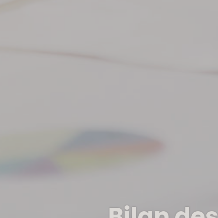
Bilan des