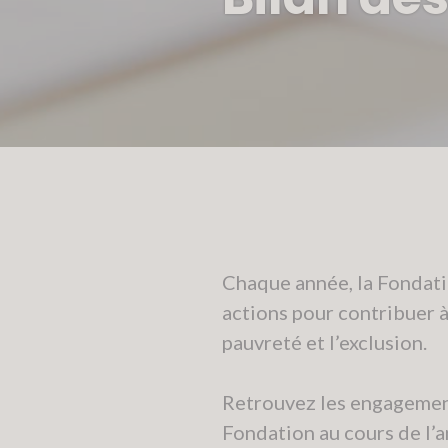
Chaque année, la Fondat
actions pour contribuer à 
pauvreté et l’exclusion.
Retrouvez les engagement
Fondation au cours de l’